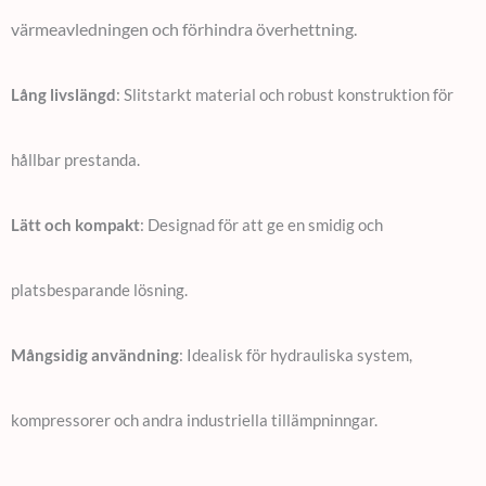
värmeavledningen och förhindra överhettning.
Lång livslängd
: Slitstarkt material och robust konstruktion för
hållbar prestanda.
Lätt och kompakt
: Designad för att ge en smidig och
platsbesparande lösning.
Mångsidig användning
: Idealisk för hydrauliska system,
kompressorer och andra industriella tillämpninngar.