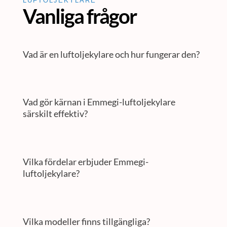
LUFTOLJEKYLARE
Vanliga frågor
Vad är en luftoljekylare och hur fungerar den?
Vad gör kärnan i Emmegi-luftoljekylare
särskilt effektiv?
Vilka fördelar erbjuder Emmegi-
luftoljekylare?
Vilka modeller finns tillgängliga?