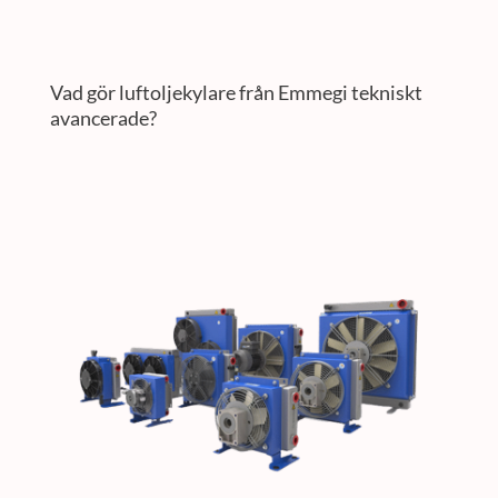
Vad gör luftoljekylare från Emmegi tekniskt
avancerade?