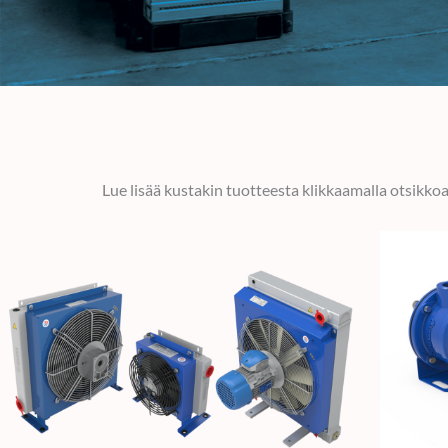
Lue lisää kustakin tuotteesta klikkaamalla otsikkoa